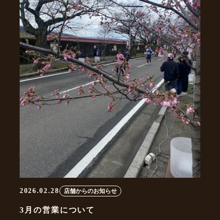
2026.02.28
店舗からのお知らせ
3月の営業について