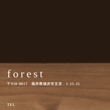
forest
〒910-0017 福井県福井市文京 1-15-15
TEL