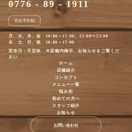
0776 - 89 - 1911
完全予約制
月、火、木、金 10:00～17:00、21:00〜23:00
水、土、日、祝 10:00～17:00
定休日：不定休 ※店舗内掲示、お知らせをご覧くだ
さい
ホーム
店舗紹介
コンセプト
メニュー一覧
悩み別
初めての方へ
スタッフ紹介
お知らせ
お問い合わせ