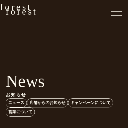
forest
forest
News
お知らせ
ニュース
店舗からのお知らせ
キャンペーンについて
営業について