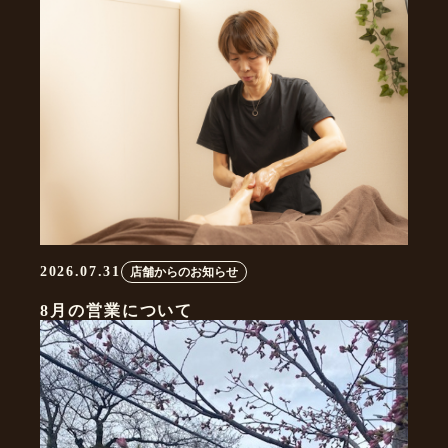
2026.07.31
店舗からのお知らせ
8月の営業について