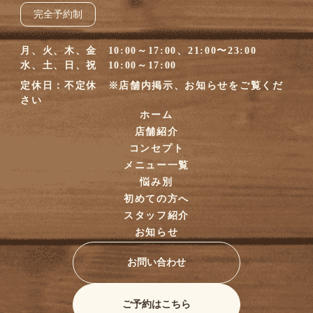
完全予約制
月、火、木、金 10:00～17:00、21:00〜23:00
水、土、日、祝 10:00～17:00
定休日：不定休 ※店舗内掲示、お知らせをご覧くだ
さい
ホーム
店舗紹介
コンセプト
メニュー一覧
悩み別
初めての方へ
スタッフ紹介
お知らせ
お問い合わせ
ご予約はこちら