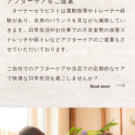
アフターケアをご提案
オーナーセラピストは運動指導やトレーナー経
験があり、全身のバランスを見ながら施術してい
きます。日常生活やお仕事での不良姿勢の改善ス
トレッチや筋トレなどアフターケアのご提案もさ
せていただいております。
ご自分でのアフターケアや当店での定期的なケア
で快適な日常生活を過ごしませんか？
Read more