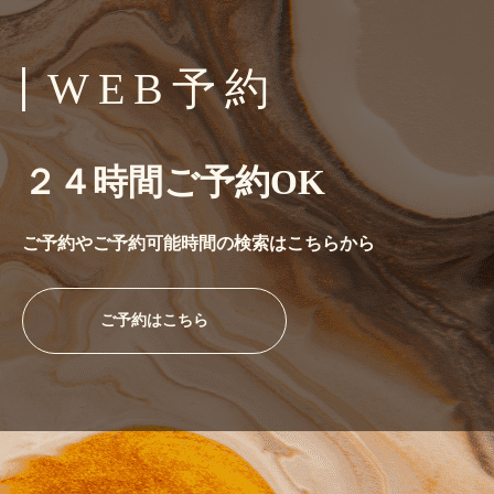
WEB予約
２４時間ご予約OK
ご予約や
ご予約可能時間の検索はこちらから
ご予約はこちら