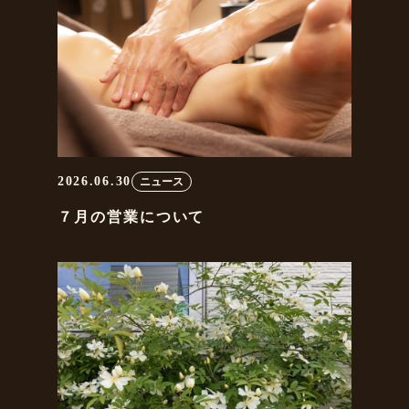
2026.06.30
ニュース
７月の営業について