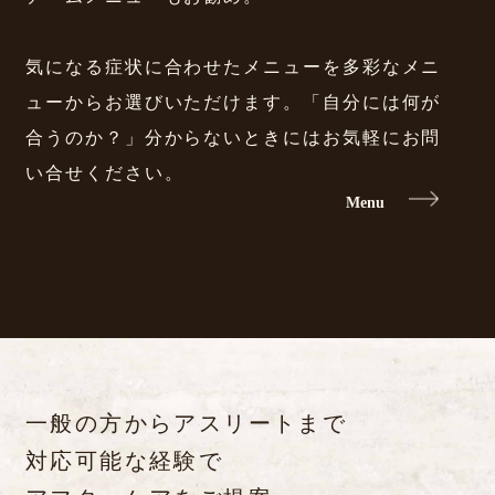
気になる症状に合わせたメニューを多彩なメニ
ューからお選びいただけます。「自分には何が
合うのか？」分からないときにはお気軽にお問
い合せください。
Menu
一般の方からアスリートまで
対応可能な経験で