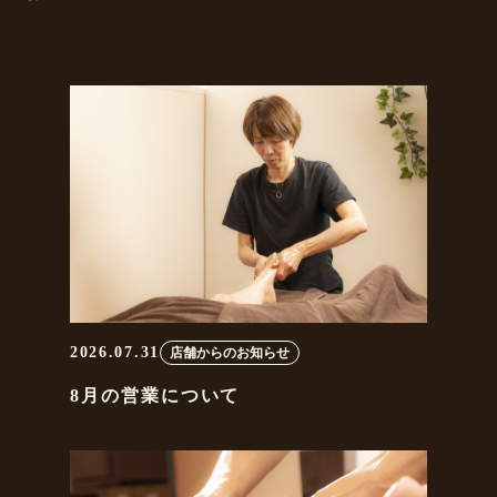
2026.07.31
店舗からのお知らせ
8月の営業について