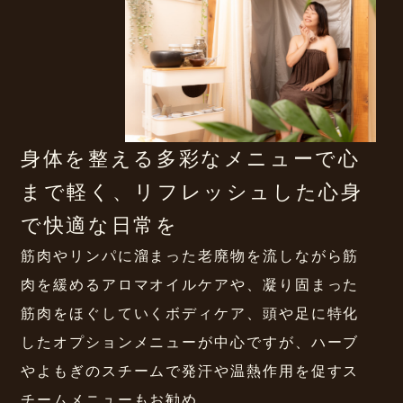
身体を整える多彩なメニューで心
まで軽く、リフレッシュした心身
で快適な日常を
筋肉やリンパに溜まった老廃物を流しながら筋
肉を緩めるアロマオイルケアや、凝り固まった
筋肉をほぐしていくボディケア、頭や足に特化
したオプションメニューが中心ですが、ハーブ
やよもぎのスチームで発汗や温熱作用を促すス
チームメニューもお勧め。