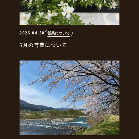
2026.04.30
営業について
5月の営業について