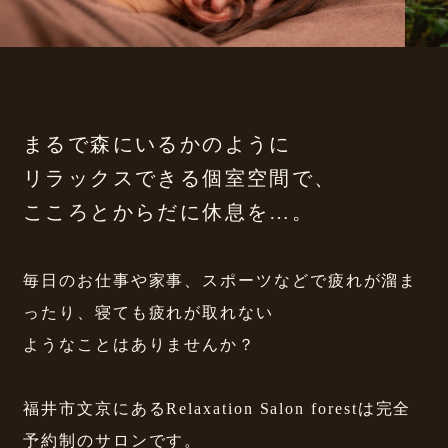
まるで森にいるかのように
​​​​​​​リラックスできる個室空間で、
こころとからだに休息を…。
毎日のお仕事や家事、スポーツなどで疲れが溜ま
ったり、寝ても疲れが取れない
​​​​​​​ようなことはありませんか？
福井市文京にあるRelaxation Salon forestは完全
予約制のサロンです。