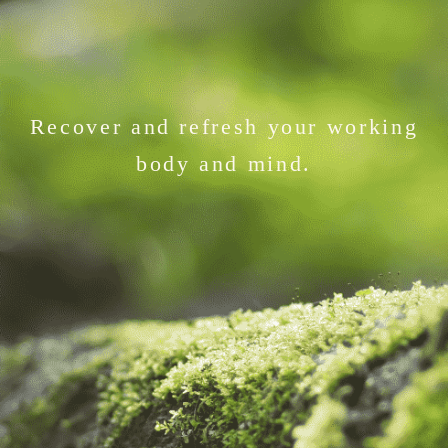
Recover and refresh your working
body and mind.