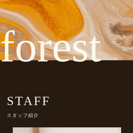
forest
STAFF
スタッフ紹介