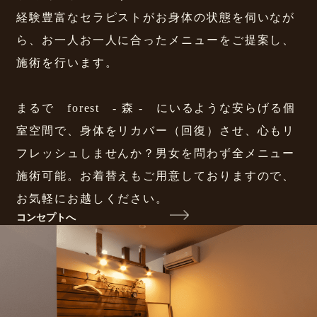
経験豊富なセラピストがお身体の状態を伺いなが
ら、お一人お一人に合ったメニューをご提案し、
施術を行います。
まるで forest - 森 - にいるような安らげる個
室空間で、身体をリカバー（回復）させ、心もリ
フレッシュしませんか？男女を問わず全メニュー
施術可能。お着替えもご用意しておりますので、
お気軽にお越しください。
コンセプトへ