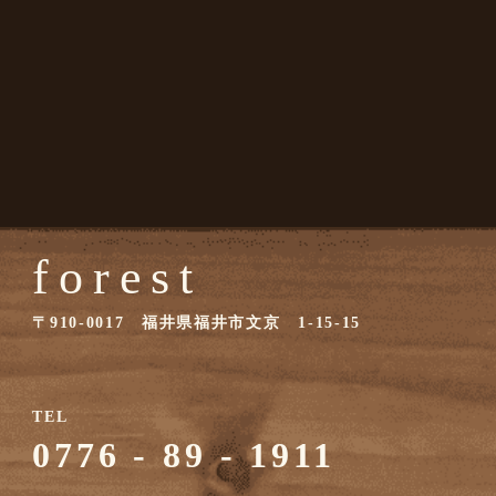
forest
〒910-0017 福井県福井市文京 1-15-15
TEL
0776 - 89 - 1911