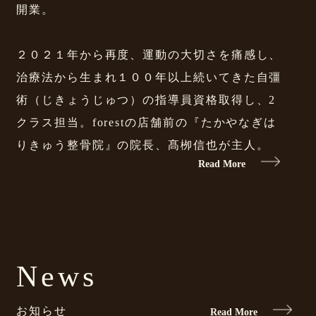
開業。
２０２１年から再度、運動の大切さを痛感し、
治療法から生まれ１００年以上続いてきた自彊
術（じきょうじゅつ）の指導員資格取得し、2
クラス担当。forestの店舗前の『たかやなぎは
りきゅう整骨院』の院長、髙栁信也が主人。
Read More
News
お知らせ
Read More